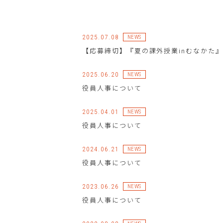
2025.07.08
NEWS
【応募締切】『夏の課外授業inむなかた』
2025.06.20
NEWS
役員人事について
2025.04.01
NEWS
役員人事について
2024.06.21
NEWS
役員人事について
2023.06.26
NEWS
役員人事について