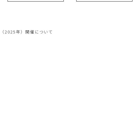
（2025年）開催について