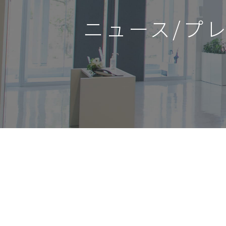
ニュース/プ