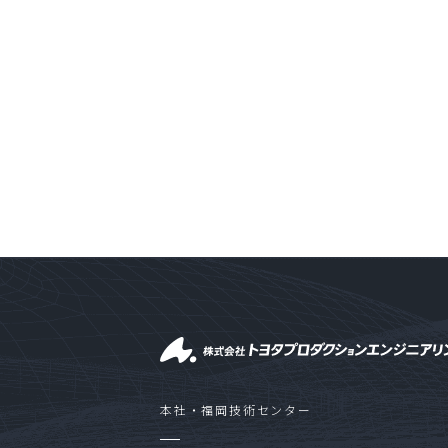
本社・福岡技術センター