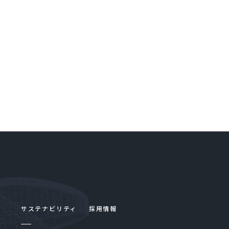
サステナビリティ
採用情報