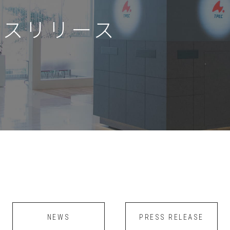
レスリリース
NEWS
PRESS RELEASE