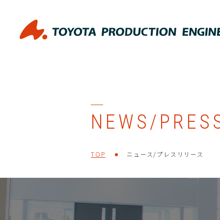
NEWS/PRES
TOP
ニュース/プレスリリース