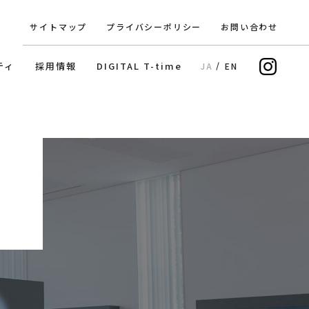
サイトマップ
プライバシーポリシー
お問い合わせ
In
ティ
採用情報
DIGITAL T-time
JA
EN