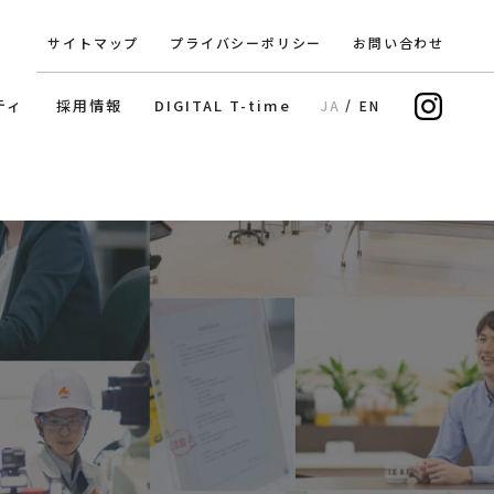
サイトマップ
プライバシーポリシー
お問い合わせ
In
ティ
採用情報
DIGITAL T-time
JA
EN