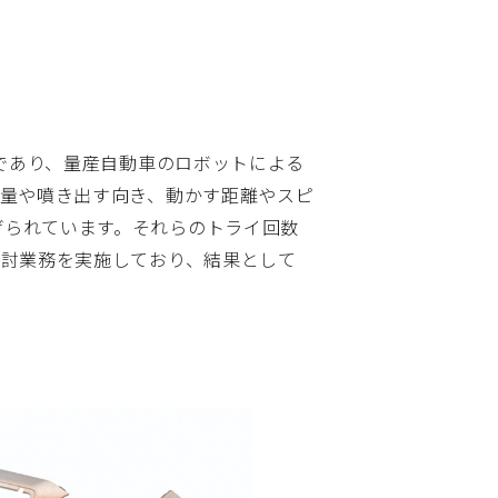
』であり、量産自動車のロボットによる
出量や噴き出す向き、動かす距離やスピ
げられています。それらのトライ回数
検討業務を実施しており、結果として