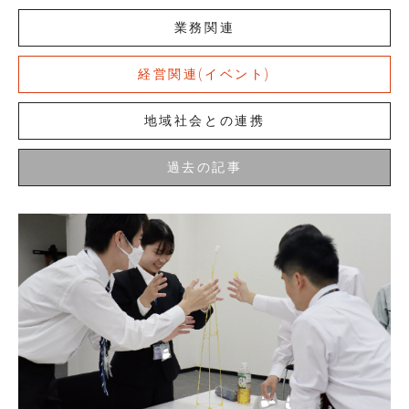
業務関連
経営関連(イベント)
地域社会との連携
過去の記事