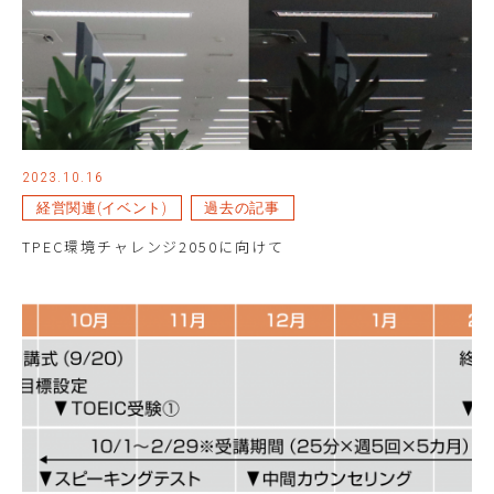
2023.10.16
経営関連(イベント)
過去の記事
TPEC環境チャレンジ2050に向けて