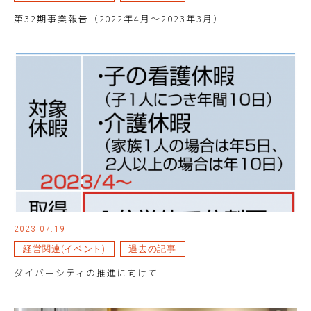
第32期事業報告（2022年4月～2023年3月）
2023.07.19
経営関連(イベント)
過去の記事
ダイバーシティの推進に向けて