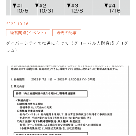
2023.10.16
経営関連(イベント)
過去の記事
ダイバーシティの推進に向けて（グローバル人財育成プログ
ラム）