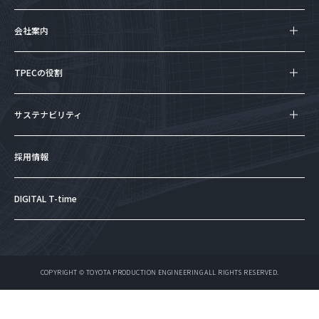
会社案内
TPECの役割
サステナビリティ
採用情報
DIGITAL T-time
COPYRIGHT © TOYOTA PRODUCTION ENGINEERING ALL RIGHTS RESERVED.