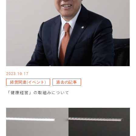
2023.10.17
経営関連(イベント)
過去の記事
「健康経営」の取組みについて