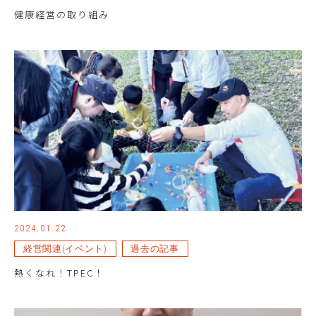
健康経営の取り組み
2024.01.22
経営関連(イベント)
過去の記事
熱くなれ！TPEC！