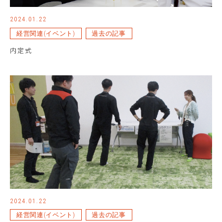
2024.01.22
経営関連(イベント)
過去の記事
内定式
2024.01.22
経営関連(イベント)
過去の記事