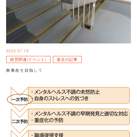
2023.07.19
経営関連(イベント)
過去の記事
無事故を目指して