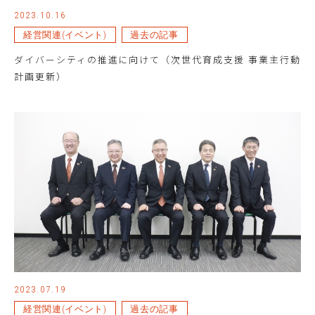
2023.10.16
経営関連(イベント)
過去の記事
ダイバーシティの推進に向けて（次世代育成支援 事業主行動
計画更新）
2023.07.19
経営関連(イベント)
過去の記事